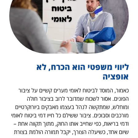
ליווי משפטי הוא הכרח, לא
אופציה
כאמור, המוסד לביטוח לאומי מערים קשיים על ציבור
הפונים. אסור לשכוח שמדובר לרוב בציבור חולה
ומוחלש, שמתקשה לנהל בעצמו מאבקים ביורוקרטיים
מורכבים וסבוכים. ציבור ששילם כל חייו דמי ביטוח לאומי
ודמי בריאות, כפי שחייב אותו החוק, מתוך תקווה אחת –
שיום אחד, כשיעלה הצורך, יקבל תמורה הולמת בצורת