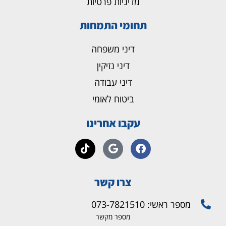
מדיניות פרטיות
תחומי התמחות
דיני משפחה
דיני נזיקין
דיני עבודה
ביטוח לאומי
עקבו אחרינו
צרו קשר
מספר ראשי: 073-7821510
מספר מקשר