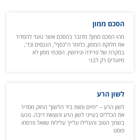
הסכם ממון
מהו הסכם ממון? מדובר בהסכם אשר נועד להסדיר
את חלוקת הממון, כלומר ה"כסף", הנכסים וכד',
במקרה של פרידה וגירושין. הסכמי ממון לא
מיועדים רק לבני
לשון הרע
לשון הרע – "חיים ומוות ביד הלשון" החוק מסדיר
את הכללים בעייני לשון הרע והוצאת דיבה. פגעו
בשמך הטוב והעלילו עלייך עלילות שווא? פרסמו
פוסט