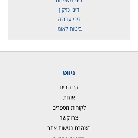
דיני נזיקין
דיני עבודה
ביטוח לאומי
ניווט
דף הבית
אודות
לקוחות מספרים
צרו קשר
הצהרת נגישות אתר