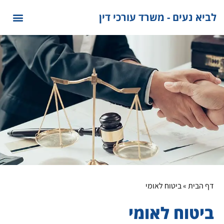
לתוכן
לביא נעים - משרד עורכי דין
דף הבית
»
ביטוח לאומי
ביטוח לאומי