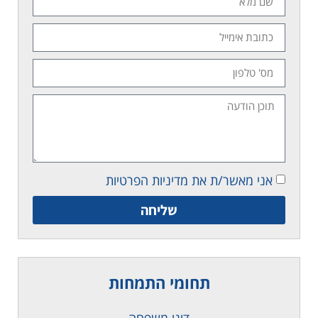
אני מאשר/ת את מדיניות הפרטיות
שליחה
תחומי התמחות
דיני משפחה