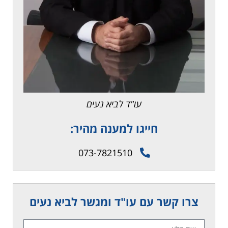
עו"ד לביא נעים
חייגו למענה מהיר:
073-7821510
צרו קשר עם עו"ד ומגשר לביא נעים