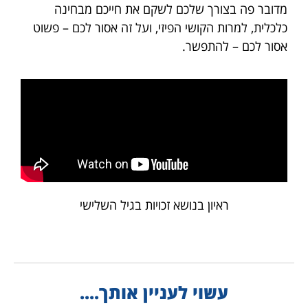
מדובר פה בצורך שלכם לשקם את חייכם מבחינה
כלכלית, למרות הקושי הפיזי, ועל זה אסור לכם – פשוט
אסור לכם – להתפשר.
ראיון בנושא זכויות בגיל השלישי
עשוי לעניין אותך....