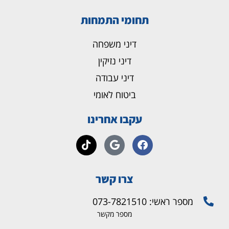
תחומי התמחות
דיני משפחה
דיני נזיקין
דיני עבודה
ביטוח לאומי
עקבו אחרינו
צרו קשר
מספר ראשי: 073-7821510
מספר מקשר