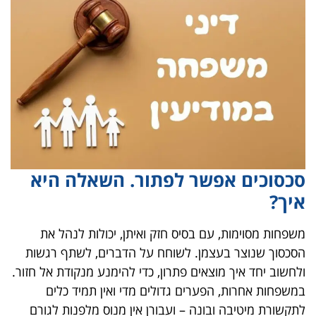
סכסוכים אפשר לפתור. השאלה היא
איך?
משפחות מסוימות, עם בסיס חזק ואיתן, יכולות לנהל את
הסכסוך שנוצר בעצמן. לשוחח על הדברים, לשתף רגשות
ולחשוב יחד איך מוצאים פתרון, כדי להימנע מנקודת אל חזור.
במשפחות אחרות, הפערים גדולים מדי ואין תמיד כלים
לתקשורת מיטיבה ובונה – ועבורן אין מנוס מלפנות לגורם