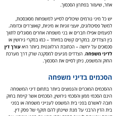
אחר, שיעזור בפתרון הסכסוך.
יש כל מיני גורמים שיכולים לסייע למשפחות מסוכסכות,
למשל פסיכולוגים, יועצי זוגיות או מיניות, קואוצ'רים וכדומה.
לפעמים אפילו חברים או בני משפחה אחרים מסוגלים לתווך
בין הצדדים. במקרים קשים במיוחד – כמו במקרי גירושין או
סכסוכים על ירושה – הכתובת הרלוונטית ביותר היא
עורך דין
לדיני משפחה
. הצדדים מגיעים למסקנה שרק דרך מערכת
החוק והמשפט, ניתן לסיים את הסכסוך.
הסכמים בדיני משפחה
ההסכמים המוכרים והנפוצים ביותר בתחום דיני המשפחה
הינם הסכמי ממון והסכמי גירושין, הסכמים אשר קיימת בחוק
חובה לאשרם בפני בית המשפט לענייני משפחה או בפני
בית הדין הרבני על מנת שיינתן להם תוקף של פסק דין.