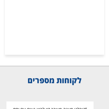
ביטוח לאומי
לקוחות מספרים