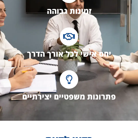
זמינות גבוהה
יחס אישי לכל אורך הדרך
פתרונות משפטיים יצירתיים