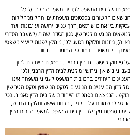
סמכותו של בית המשפט לענייני משפחה חלה על כל
הנושאים הקשורים בסכסוכים משפחתיים, החל ממחלוקות
עסקיות בין אחים שותפים, דרך ענייני ירושה ועיזבונות, ועד
לנושאים הנוגעים לגירושין, כגון הסדרי שהות (לשעבר הסדרי
ראייה), מזונות וחלוקת רכוש. לכן, מומלץ לפנות לייעוץ משפטי
מעורך דין משפחה במודיעין המומחה בתחום.
על פי חוק שיפוט בתי דין רבניים, הסמכות הייחודית לדון
בענייני נישואין וגירושין מוקנית לבית הדין הרבני, ולכן
העניינים היחידים בהם בית המשפט לענייני משפחה אינו
יכול לדון הם עניינים הנוגעים לטקס הנישואין וטקס הגירושין
ותוקפו. הנמצאים בסמכותו הייחודית של בית הדין כאמור. בכל
הנוגע למשמורת על הילדים, מזונות אישה וחלוקת הרכוש,
קיימת סמכות מקבילה בין בית המשפט למשפחה ובית הדין
הרבני.