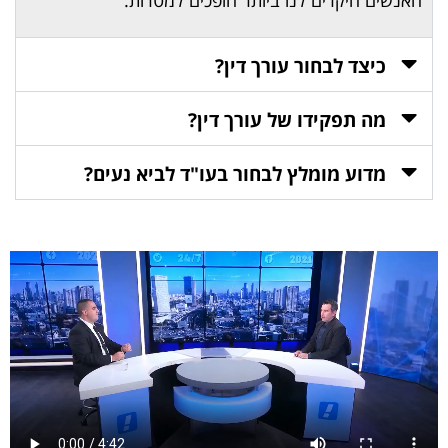
כיצד לבחור עורך דין?
מה תפקידו של עורך דין?
מדוע מומלץ לבחור בעו"ד לביא נעים?