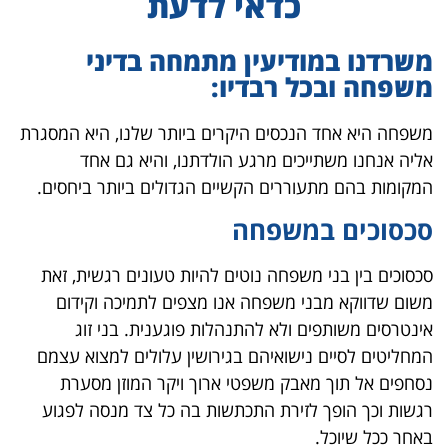
כדאי לדעת
משרדנו במודיעין מתמחה בדיני
משפחה ובכל רבדיו:
משפחה היא אחד הנכסים היקרים ביותר שלנו, היא המסגרת
אליה אנחנו משתייכים מרגע הולדתנו, והיא גם אחד
המקומות בהם מתעוררים הקשיים הגדולים ביותר ביחסים.
סכסוכים במשפחה
סכסוכים בין בני משפחה נוטים להיות טעונים רגשית, זאת
משום שדווקא מבני משפחה אנו מצפים לתמיכה וקידום
אינטרסים משותפים ולא להתנהלות פוגענית. בני זוג
המחליטים לסיים נישואיהם בגירושין עלולים למצוא עצמם
נסחפים אל תוך מאבק משפטי ארוך ויקר המוזן מסערת
רגשות וכך הופך לזירת התכתשות בה כל צד מנסה לפגוע
באחר ככל שיוכל.