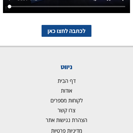
לכתבה לחצו כאן
ניווט
דף הבית
אודות
לקוחות מספרים
צרו קשר
הצהרת נגישות אתר
מדיניות פרטיות