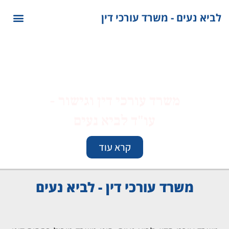
לתוכן
לביא נעים - משרד עורכי דין
משרד עורכי דין וגישור -
עו"ד לביא נעים
קרא עוד
משרד עורכי דין - לביא נעים