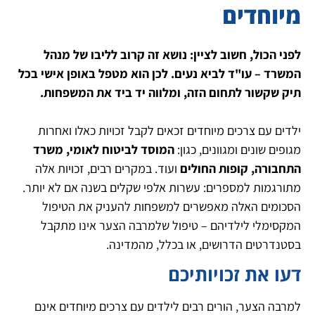
מיוחדים
לפני הכול, חשוב לציין: נושא זה קרוב לליבו של מנהל
המשרד – עו"ד לביא נעים. לכן הוא מטפל באופן אישי בכל
תיק שקשור לתחום הזה, ומלווה יד ביד את המשפחות.
ילדים עם צרכים מיוחדים זכאים לקבל זכויות כאלו ואחרות
מגופים שונים ומגוונים, כגון:
המוסד לביטוח לאומי, משרד
התחבורה, קופות החולים
ועוד. במקרים רבים, זכויות אלה
מתורגמות למספרים: עשרות אלפי שקלים בשנה אם לא יותר.
הסכומים האלה מאפשרים למשפחות להעניק את הטיפול
המקסימלי לילדיהם – טיפול שלמרבה הצער אינו מתקבל
בסטנדרטים הדרושים, או בכלל, מהמדינה.
דעו את זכויותיכם
למרבה הצער, הורים רבים לילדים עם צרכים מיוחדים אינם