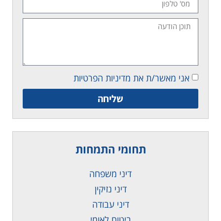
אני מאשר/ת את מדיניות הפרטיות
שליחה
תחומי התמחות
דיני משפחה
דיני נזיקין
דיני עבודה
ביטוח לאומי