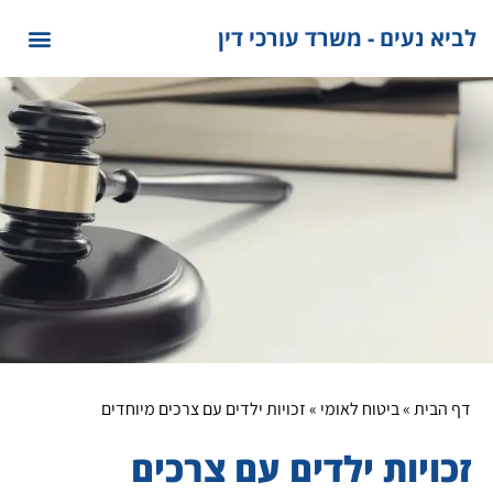
לתוכן
לביא נעים - משרד עורכי דין
דף הבית
»
ביטוח לאומי
»
זכויות ילדים עם צרכים מיוחדים
זכויות ילדים עם צרכים