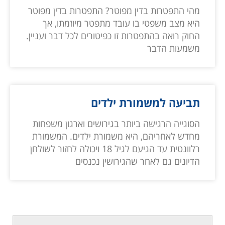
מהי התפטרות בדין מפוטר? התפטרות בדין מפוטר
היא מצב משפטי בו עובד מתפטר מיוזמתו, אך
החוק רואה בהתפטרות זו כפיטורים לכל דבר ועניין.
משמעות הדבר
תביעה למשמורת ילדים
הסוגייה הרגישה ביותר בגירושים וארגון משפחות
מחדש לאחריהם, היא משמורת ילדים. המשמורת
רלוונטית עד הגיעם לגיל 18 ויכולה לחזור לשולחן
הדיונים גם לאחר שהגירושין נכנסים