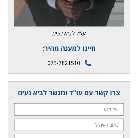
עו"ד לביא נעים
חייגו למענה מהיר:
073-7821510
צרו קשר עם עו"ד ומגשר לביא נעים