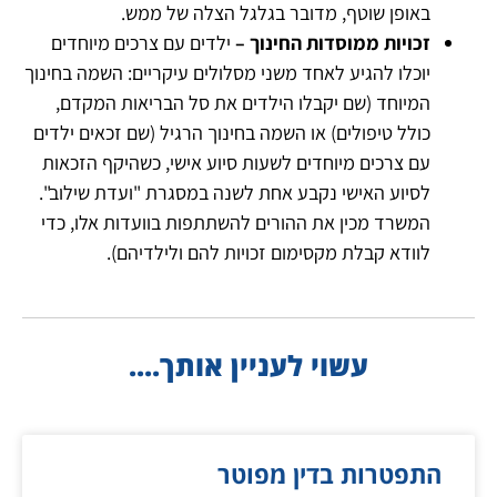
באופן שוטף, מדובר בגלגל הצלה של ממש.
זכויות ממוסדות החינוך –
ילדים עם צרכים מיוחדים
יוכלו להגיע לאחד משני מסלולים עיקריים: השמה בחינוך
המיוחד (שם יקבלו הילדים את סל הבריאות המקדם,
כולל טיפולים) או השמה בחינוך הרגיל (שם זכאים ילדים
עם צרכים מיוחדים לשעות סיוע אישי, כשהיקף הזכאות
לסיוע האישי נקבע אחת לשנה במסגרת "ועדת שילוב".
המשרד מכין את ההורים להשתתפות בוועדות אלו, כדי
לוודא קבלת מקסימום זכויות להם ולילדיהם).
עשוי לעניין אותך....
התפטרות בדין מפוטר