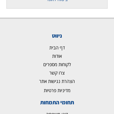
ניווט
דף הבית
אודות
לקוחות מספרים
צרו קשר
הצהרת נגישות אתר
מדיניות פרטיות
תחומי התמחות