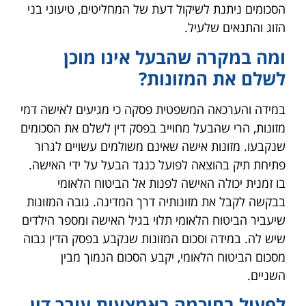
הסכומים ניתנת לשיקול דעת של המחליטים, טיעוני בני
הזוג והתנאים שלעיל.
ומה במקרה שהבעל אינו מוכן
לשלם את המזונות?
במידה והערכאה המשפטית פסקה כי מגיעים לאישה דמי
מזונות, הרי שהבעל מחוייב בפסק דין לשלם את הסכומים
שנקבעו. מזונות אישה שאינם משולמים עשויים לגרור
פתיחת תיק בהוצאה לפועל כנגד הבעל על ידי האישה.
בו זמנית יכולה האישה לפנות אל הביטוח הלאומי
בבקשה לקבל את מזונותיה דרך המדינה. גובה המזונות
שיעביר הביטוח הלאומי תלוי בגיל האישה ומספר הילדים
שיש לה. במידה וסכום המזונות שנקבע בפסק הדין גבוה
מסכום הביטוח הלאומי, יקבע הסכום הנמוך מבין
השניים.
לפעול בחוכמה באמצעות עורך דין