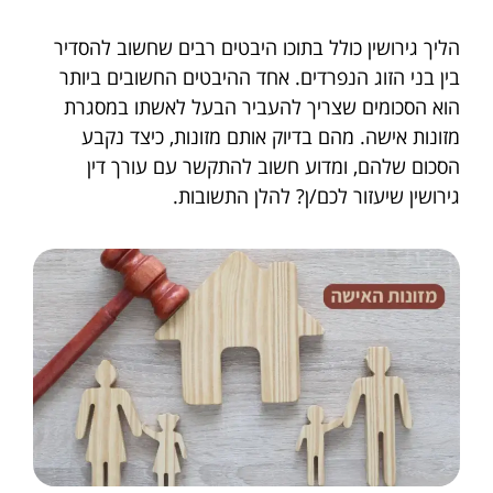
הליך גירושין כולל בתוכו היבטים רבים שחשוב להסדיר
בין בני הזוג הנפרדים. אחד ההיבטים החשובים ביותר
הוא הסכומים שצריך להעביר הבעל לאשתו במסגרת
מזונות אישה. מהם בדיוק אותם מזונות, כיצד נקבע
הסכום שלהם, ומדוע חשוב להתקשר עם עורך דין
גירושין שיעזור לכם/ן? להלן התשובות.