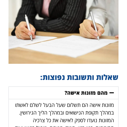
שאלות ותשובות נפוצות:
מהם מזונות אישה?
מזונות אישה הם תשלום שעל הבעל לשלם לאשתו
במהלך תקופת הנישואים ובמהלך הליך הגירושין.
המזונות נועדו לספק לאישה את כל צרכיה