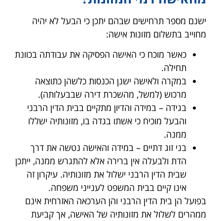
ישנם מספר תרחישים שבהם יתכן כי הבעל לא יהיה
מחוייב בתשלום מזונות אישה:
כאשר מוכח כי האישה הפסיקה את עבודתה בכוונת
תחילה.
במקרה ולאישה ישנן הכנסות כלשהן כתוצאה
מרכוש (למשל, מהשכרת דירה שבבעלותה).
בגידה – במידה והדיון מתקיים בבית הדין הרבני
והבעל מוכיח כי אשתו בגדה בו, מזונותיה ישללו
ממנה.
בני זוג דתיים – במידה והאישה נטשה את דרך
הדת ולבעלה אין ברירה אלא להתגרש ממנה, ייתכן
שבית הדין הרבני ישלול את מזונותיה. עיקרון זה
אינו קיים בבית המשפט לענייני משפחה.
בפועל הן בית הדין הרבני והן הערכאה האזרחית אינם
ממהרים לשלול את מזונותיה של האישה, אך קביעת