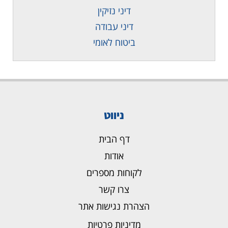
דיני נזיקין
דיני עבודה
ביטוח לאומי
ניווט
דף הבית
אודות
לקוחות מספרים
צרו קשר
הצהרת נגישות אתר
מדיניות פרטיות