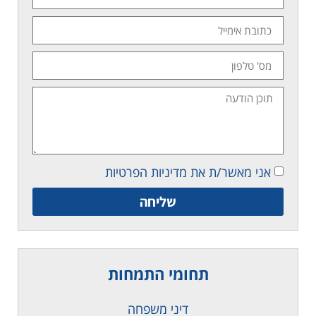
אני מאשר/ת את מדיניות הפרטיות
שליחה
תחומי התמחות
דיני משפחה