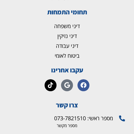
תחומי התמחות
דיני משפחה
דיני נזיקין
דיני עבודה
ביטוח לאומי
עקבו אחרינו
צרו קשר
מספר ראשי: 073-7821510
מספר מקשר