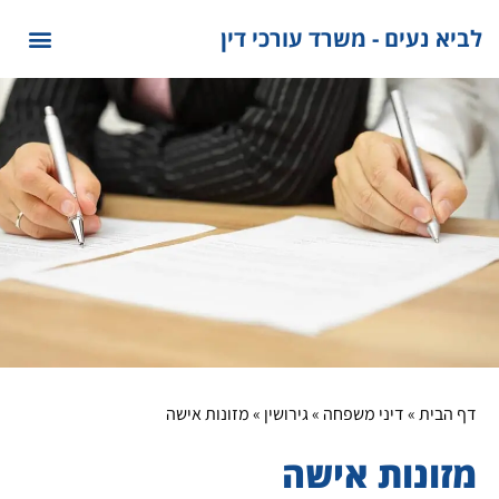
לתוכן
לביא נעים - משרד עורכי דין
דף הבית
»
דיני משפחה
»
גירושין
»
מזונות אישה
מזונות אישה