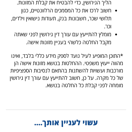
הליך הגירושין, כדי להבטיח את קבלת המזונות.
חשוב לרכז את כל המסמכים הרלוונטיים, כגון
תלושי שכר, חשבונות בנק, תעודות נישואין וילדים,
וכו'.
מומלץ להתייעץ עם עורך דין גירושין לפני שאתה
מקבל החלטה כלשהי בעניין מזונות אישה.
*התוכן המופיע לעיל נועד לספק מידע כללי בלבד, ואינו
מהווה ייעוץ משפטי. ההחלטות בנושא מזונות אישה הן
מורכבות ועשויות להשתנות בהתאם לנסיבות הספציפיות
של כל מקרה. על כן, חשוב להתייעץ עם עורך דין גירושין
מומחה לפני קבלת כל החלטה בנושא.
עשוי לעניין אותך....