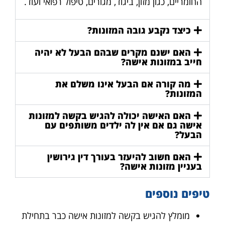
החומריים, כגון מזון, ביגוד, מגורים, טיפול רפואי ועוד.
כיצד נקבע גובה המזונות?
האם ישנם מקרים שבהם הבעל לא יהיה
חייב במזונות אישה?
מה קורה אם הבעל אינו משלם את
המזונות?
האם האישה יכולה להגיש בקשה למזונות
אישה גם אם אין לה ילדים משותפים עם
הבעל?
האם חשוב להיעזר בעורך דין גירושין
בעניין מזונות אישה?
טיפים נוספים
מומלץ להגיש בקשה למזונות אישה כבר בתחילת