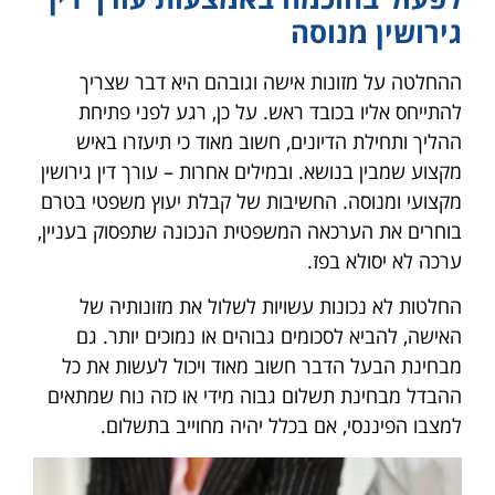
גירושין מנוסה
ההחלטה על מזונות אישה וגובהם היא דבר שצריך
להתייחס אליו בכובד ראש. על כן, רגע לפני פתיחת
ההליך ותחילת הדיונים, חשוב מאוד כי תיעזרו באיש
מקצוע שמבין בנושא. ובמילים אחרות – עורך דין גירושין
מקצועי ומנוסה. החשיבות של קבלת יעוץ משפטי בטרם
בוחרים את הערכאה המשפטית הנכונה שתפסוק בעניין,
ערכה לא יסולא בפז.
החלטות לא נכונות עשויות לשלול את מזונותיה של
האישה, להביא לסכומים גבוהים או נמוכים יותר. גם
מבחינת הבעל הדבר חשוב מאוד ויכול לעשות את כל
ההבדל מבחינת תשלום גבוה מידי או כזה נוח שמתאים
למצבו הפיננסי, אם בכלל יהיה מחוייב בתשלום.