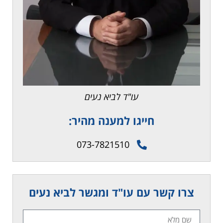
עו"ד לביא נעים
חייגו למענה מהיר:
073-7821510
צרו קשר עם עו"ד ומגשר לביא נעים