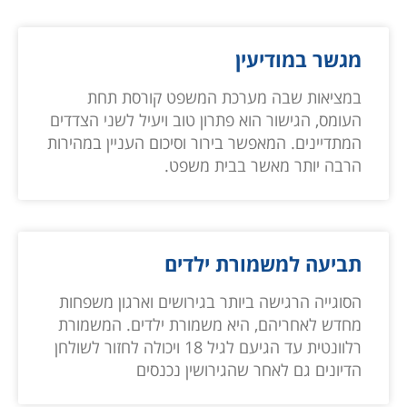
מגשר במודיעין
במציאות שבה מערכת המשפט קורסת תחת
העומס, הגישור הוא פתרון טוב ויעיל לשני הצדדים
המתדיינים. המאפשר בירור וסיכום העניין במהירות
הרבה יותר מאשר בבית משפט.
תביעה למשמורת ילדים
הסוגייה הרגישה ביותר בגירושים וארגון משפחות
מחדש לאחריהם, היא משמורת ילדים. המשמורת
רלוונטית עד הגיעם לגיל 18 ויכולה לחזור לשולחן
הדיונים גם לאחר שהגירושין נכנסים