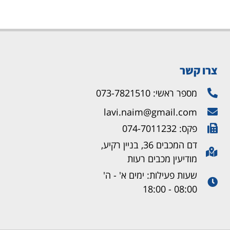
צרו קשר
מספר ראשי: 073-7821510
lavi.naim@gmail.com
פקס: 074-7011232
דם המכבים 36, בניין רקיע,
מודיעין מכבים רעות
שעות פעילות: ימים א' - ה'
08:00 - 18:00