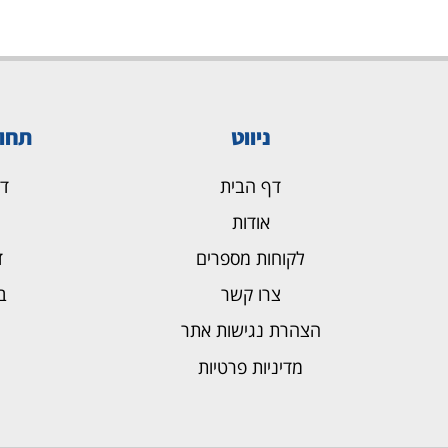
ניווט
תחו
דף הבית
ד
אודות
לקוחות מספרים
ד
צרו קשר
ב
הצהרת נגישות אתר
מדיניות פרטיות