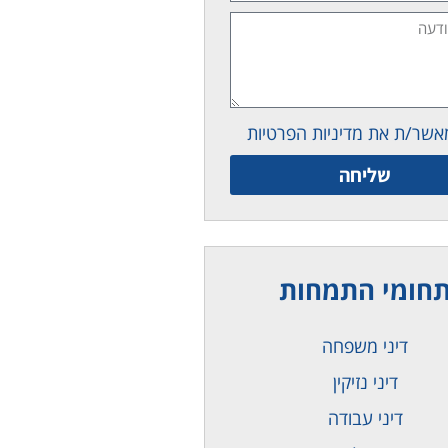
אשר/ת את מדיניות הפרטיות
שליחה
חומי התמחות
דיני משפחה
דיני נזיקין
דיני עבודה