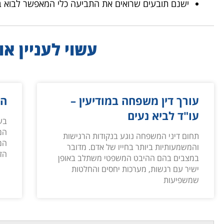
ישנם תובעים שרואים את התביעה כלי המאפשר לבוא 
עשוי לעניין אות
עורך דין משפחה במודיעין –
הס
עו"ד לביא נעים
בע
המ
תחום דיני המשפחה נוגע בנקודות הרגישות
המ
והמשמעותיות ביותר בחייו של אדם. מדובר
הזו
במצבים בהם ההיבט המשפטי משתלב באופן
ישיר עם רגשות, מערכות יחסים והחלטות
שמשפיעות