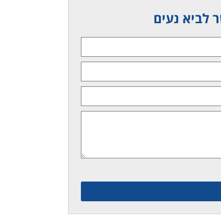
 לביא נעים