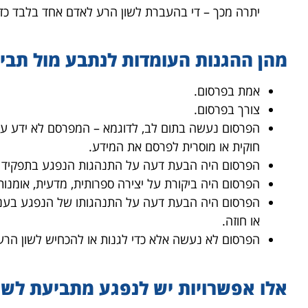
יתרה מכך – די בהעברת לשון הרע לאדם אחד בלבד כד
מהן ההגנות העומדות לנתבע מול תבי
אמת בפרסום.
צורך בפרסום.
הפרסום נעשה בתום לב, לדוגמא – המפרסם לא ידע על 
חוקית או מוסרית לפרסם את המידע.
הפרסום היה הבעת דעה על התנהגות הנפגע בתפקיד שיפ
הפרסום היה ביקורת על יצירה ספרותית, מדעית, אומנו
הפרסום היה הבעת דעה על התנהגותו של הנפגע בעניי
או חוזה.
הפרסום לא נעשה אלא כדי לגנות או להכחיש לשון הרע
אלו אפשרויות יש לנפגע מתביעת לשו