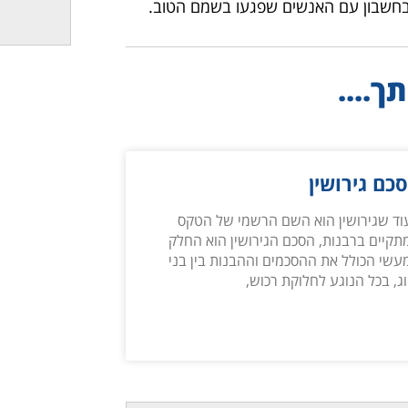
בחשבון עם האנשים שפגעו בשמם הטוב.
ך....
כם גירושין
וד שגירושין הוא השם הרשמי של הטקס
תקיים ברבנות, הסכם הגירושין הוא החלק
עשי הכולל את ההסכמים וההבנות בין בני
ג, בכל הנוגע לחלוקת רכוש,