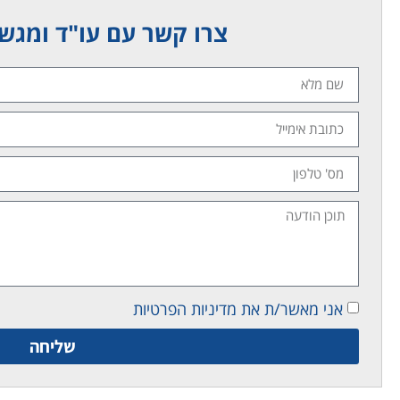
צרו קשר עם עו"ד ומגשר
אני מאשר/ת את מדיניות הפרטיות
שליחה