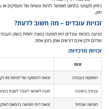
ניסיון מקצועי בתחום מאפשר לזהות טעויות של מעסיקים או ע
חוק.
זכויות עובדים – מה חשוב לדעת?
פגיעה בזכויות עובדים היא תופעה נפוצה יחסית בשוק העבודה.
שלהם ולכן אינם דורשים אותן בזמן אמת.
זכויות מרכזיות:
זכות
הפסקות בעבודה
זכאות להפסקה של לפחות 45 דקות ביום עבודה ארוך
עבודה בישיבה
חובה לאפשר לעובד לשבת במהל
חופשה שנתית
זכאות לימי חופשה בהתאם לוותק