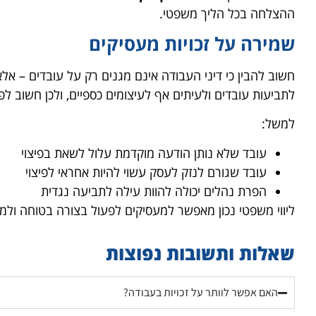
ההצלחה בכל הליך משפטי.
שמירה על זכויות מעסיקים
חשוב להבין כי דיני העבודה אינם מגנים רק על עובדים – א
לתביעות עובדים ולעיתים אף לעיצומים כספיים, ולכן חשוב לפ
למשל:
עובד שלא נותן הודעה מוקדמת עלול לשאת בפיצוי
עובד שגורם לנזק לעסק עשוי להיות אחראי לפיצוי
הפרת נהלים יכולה להוות עילה לתביעה נגדית
ליווי משפטי נכון מאפשר למעסיקים לפעול בצורה בטוחה ול
שאלות ותשובות נפוצות
האם אפשר לוותר על זכויות בעבודה?