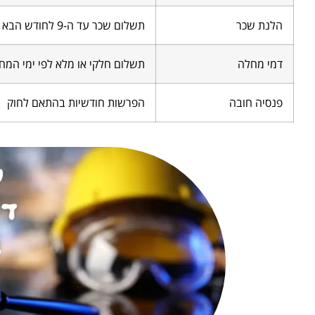
הלנת שכר
תשלום שכר עד ה-9 לחודש הבא
דמי מחלה
תשלום חלקי או מלא לפי ימי המח
פנסיה חובה
הפרשות חודשיות בהתאם לחוק