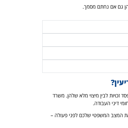
ליהן גם אם נחתם מסמך.
יעין?
ד זכויות לבין מיצוי מלא שלהן. משרד
חומי דיני העבודה.
 את המצב המשפטי שלכם לפני פעולה –