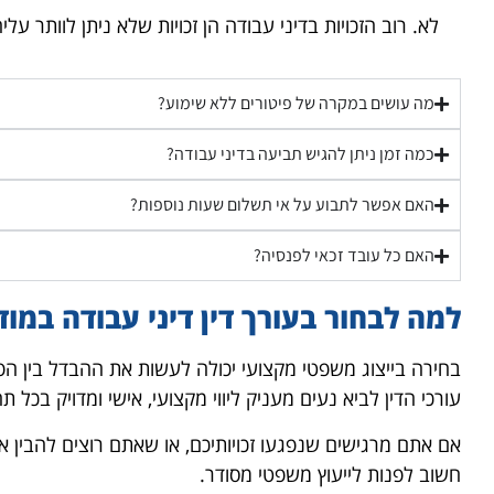
לא. רוב הזכויות בדיני עבודה הן זכויות שלא ניתן לוותר ע
מה עושים במקרה של פיטורים ללא שימוע?
כמה זמן ניתן להגיש תביעה בדיני עבודה?
האם אפשר לתבוע על אי תשלום שעות נוספות?
האם כל עובד זכאי לפנסיה?
למה לבחור בעורך דין דיני עבודה במוד
בחירה בייצוג משפטי מקצועי יכולה לעשות את ההבדל בין הפס
עורכי הדין לביא נעים מעניק ליווי מקצועי, אישי ומדויק בכל ת
אם אתם מרגישים שנפגעו זכויותיכם, או שאתם רוצים להבין
חשוב לפנות לייעוץ משפטי מסודר.