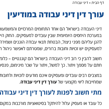
דף הבית
»
דיני עבודה
עורך דין דיני עבודה במודיעין
דיני העבודה בישראל הם אחד התחומים המרכזיים והמשמעות
במערכת היחסים היומיומית שבין עובדים למעסיקים. החוק היש
להגן עליהם מפני ניצול, הבטחת תנאי עבודה הוגנים ושמירה 
למעסיקים יש זכויות וחובות ברורים, שמטרתם לאפשר ניהול 
חשוב להבין כי רוב דיני העבודה בישראל הם קוגנטיים – כלומ
חתם על מסמך ויתור. כך למשל, ויתור על שכר מינימום, פנסיה 
במצבים רבים עובדים ומעסיקים אינם מודעים לזכויות ולחובות
שמחייבות ליווי מקצועי של
עורך דין דיני עבודה
.
מתי חשוב לפנות לעורך דין דיני עבודה
כל עובד או מעסיק עלול להיתקל בסיטואציות מורכבות במקום ה