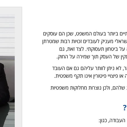
יים ביותר בעולם המשפט, שכן הם עוסקים
ראלי מעניק לעובדים זכויות רבות שמטרתן
על ביטחון תעסוקתי. לצד זאת, גם
תקין של העסק תוך שמירה על החוק.
ר, לא ניתן לוותר עליהם גם אם העובד
או פיצויי פיטורין אינו תקף משפטית.
 שלהם, ולכן נוצרות מחלוקות משפטיות
?
עבודה, כגון: