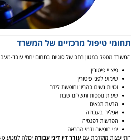
תחומי טיפול מרכזיים של המשרד
המשרד מטפל במגוון רחב של סוגיות בתחום יחסי עובד-מעביד,
פיצויי פיטורין
שימוע לפני פיטורין
זכויות נשים בהריון וחופשת לידה
שעות נוספות ותשלום שבת
הרעת תנאים
אפליה בעבודה
הפרשות לפנסיה
ימי חופשה ודמי הבראה
התייעצות מוקדמת עם
עורך דין דיני עבודה
יכולה למנוע טעו