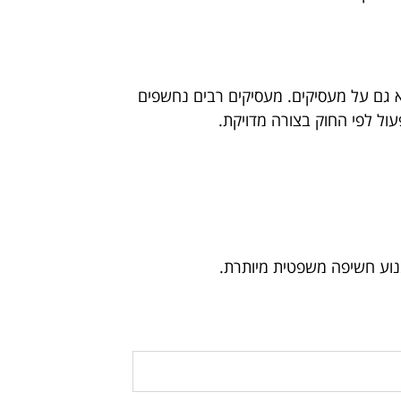
לא גם על מעסיקים. מעסיקים רבים נחשפים
עול לפי החוק בצורה מדויקת.
מנוע חשיפה משפטית מיותרת.