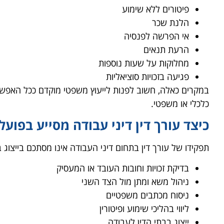
פיטורים ללא שימוע
הלנת שכר
אי הפרשה לפנסיה
הרעת תנאים
מחלוקות על שעות נוספות
פגיעה בזכויות סוציאליות
במקרים כאלה, חשוב לפנות לייעוץ משפטי מוקדם ככל האפשר
כלכלי או משפטי.
כיצד עורך דין דיני עבודה מסייע בפועל
תפקידו של עורך דין בתחום דיני העבודה אינו מסתכם בייצוג
בדיקת זכויות וחובות העובד או המעסיק
ניהול משא ומתן מול הצד השני
ניסוח מכתבים משפטיים
ליווי בהליכי שימוע ופיטורין
ייצוג בבתי הדין לעבודה