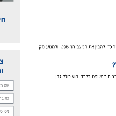
חי
 כדי להבין את המצב המשפטי ולמנוע נזק
צר
?
ומ
 בבית המשפט בלבד. הוא כולל גם: