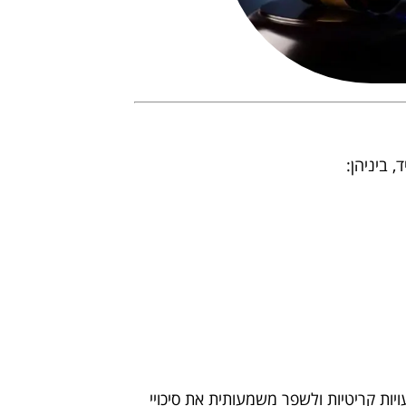
 ביניהן:
יות קריטיות ולשפר משמעותית את סיכויי