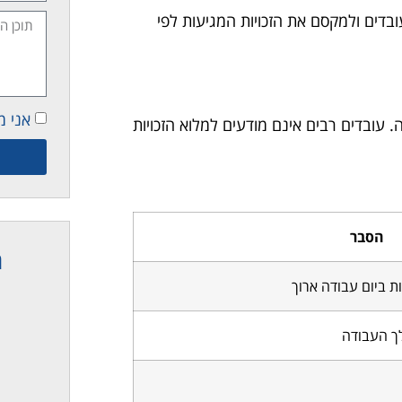
ובדים ולמקסם את הזכויות המגיעות לפי
אני מ
 עובדים רבים אינם מודעים למלוא הזכויות
הסבר
ת
ך העבודה