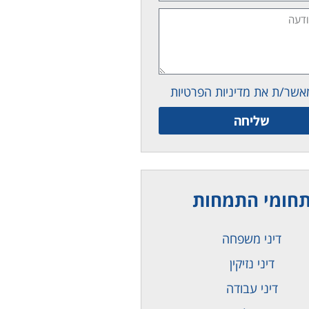
אשר/ת את מדיניות הפרטיות
שליחה
חומי התמחות
דיני משפחה
דיני נזיקין
דיני עבודה