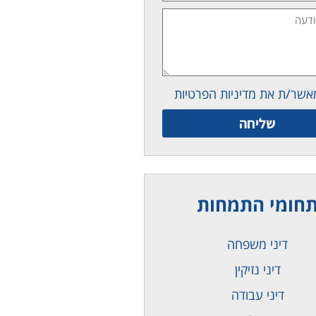
אשר/ת את מדיניות הפרטיות
שליחה
חומי התמחות
דיני משפחה
דיני נזיקין
דיני עבודה