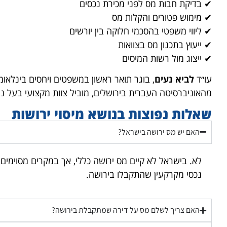
✔ בדיקת חבות מס לפני מכירת נכסים
✔ מימוש פטורים והקלות מס
✔ ליווי משפטי בהסכמי חלוקה בין יורשים
✔ ייעוץ בתכנון מס בצוואות
✔ ייצוג מול רשות המיסים
עו״ד
לביא נעים
, בוגר תואר ראשון במשפטים ויחסים בינלאומי
מהאוניברסיטה העברית בירושלים, מוביל צוות מקצועי בעל ניסיו
שאלות נפוצות בנושא מיסוי ירושות
האם יש מס ירושה בישראל?
לא. בישראל לא קיים מס ירושה כללי, אך במקרים מסוימים
נכסי מקרקעין שהתקבלו בירושה.
האם צריך לשלם מס על דירה שמתקבלת בירושה?