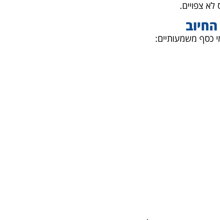
לא צפויים.
החיוב
ומי כסף משמעותיים: