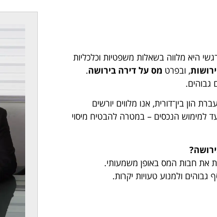
שי היא מלווה בשאלות משפטיות וכלכליות
ירושות
, ובפרט
מס על דירה בירושה
.
 גבוהים.
רת הון בין־דורית, אנו מלווים יורשים
עד למימוש הנכסים – במטרה להבטיח מיסוי
ירושה?
ת את חבות המס באופן משמעותי.
 גבוהים ולמנוע טעויות יקרות.