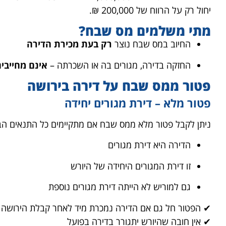
יחול רק על הרווח של 200,000 ₪.
מתי משלמים מס שבח?
החיוב במס שבח נוצר
רק בעת מכירת הדירה
החזקה בדירה, מגורים בה או השכרתה –
אינם מחייבי
פטור ממס שבח על דירה בירושה
פטור מלא – דירת מגורים יחידה
ניתן לקבל פטור מלא ממס שבח אם מתקיימים כל התנאים הב
הדירה היא דירת מגורים
זו דירת המגורים היחידה של היורש
גם למוריש לא הייתה דירת מגורים נוספת
✔ הפטור חל גם אם הדירה נמכרת מיד לאחר קבלת הירושה
✔ אין חובה שהיורש יתגורר בדירה בפועל