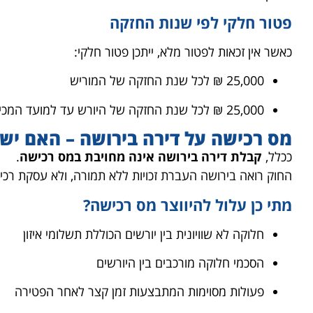
פטור חלקי לפי שנות החזקה
כאשר אין זכאות לפטור מלא, ייתכן פטור חלקי:
25,000 ₪ לכל שנת החזקה של המוריש
25,000 ₪ לכל שנת החזקה של היורש עד למועד המכירה
מס רכישה על דירה בירושה – האם יש 
ככלל,
קבלת דירה בירושה אינה מחויבת במס רכישה
.
החוק רואה בירושה העברת זכויות ללא תמורה, ולא עסקת רכי
מתי כן עלול להיווצר מס רכישה?
חלוקה לא שוויונית בין יורשים הכוללת תשלומי איזון
הסכמי חלוקה מורכבים בין היורשים
פעולות מסוימות המתבצעות זמן קצר לאחר הפטירה