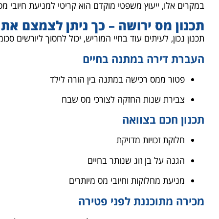
במקרים אלו, ייעוץ משפטי מוקדם הוא קריטי למניעת חיובי מס 
תכנון מס ירושה – כך ניתן לצמצם את 
תכנון נכון, לעיתים עוד בחיי המוריש, יכול לחסוך ליורשים סכ
העברת דירה במתנה בחיים
פטור ממס רכישה במתנה בין הורה לילד
צבירת שנות החזקה לצורכי מס שבח
תכנון חכם בצוואה
חלוקת זכויות מדויקת
הגנה על בן זוג שנותר בחיים
מניעת מחלוקות וחיובי מס מיותרים
מכירה מתוכננת לפני פטירה